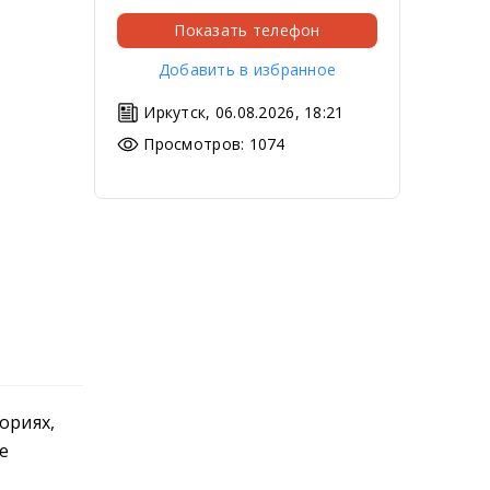
Показать телефон
Добавить в избранное
Иркутск, 06.08.2026, 18:21
Просмотров: 1074
ориях,
е