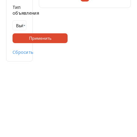
Тип
объявления
Применить
Сбросить