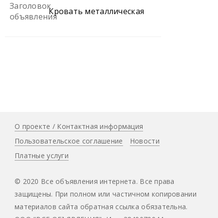
Заголовок
Кровать металлическая
объявления
О проекте / Контактная информация
Пользовательское соглашение
Новости
Платные услуги
© 2020 Все объявления интернета. Все права
защищены. При полном или частичном копировании
материалов сайта обратная ссылка обязательна.