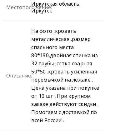
Иркутская область,
Местоположение:
Иркутск
На фото ,кровать
металлическая ,размер
спального места
80*190,двойная спинка из
32 трубы ,сетка сварная
50*50 .кровать усиленная
Описание:
перемычкой на лежаке .
Цена указана при покупке
от 10 шт . При крупном
заказе действуют скидки .
Помогаем с доставкой по
всей России .